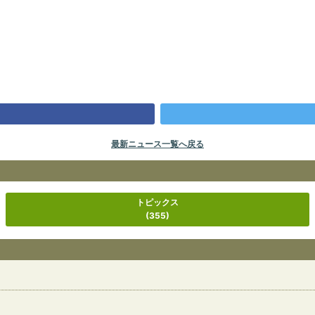
最新ニュース一覧へ戻る
トピックス
(355)