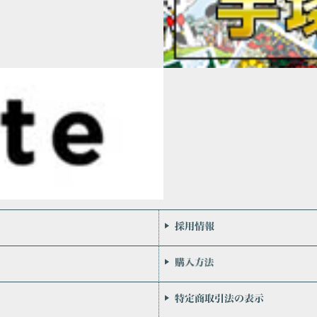
会社案内
お問い合わせ
個人情報保護方針