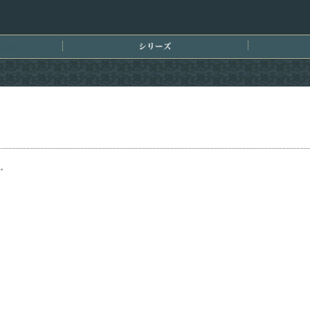
刊情報
シリーズ
。