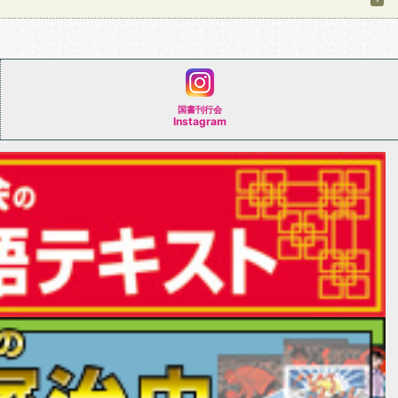
国書刊行会
Instagram