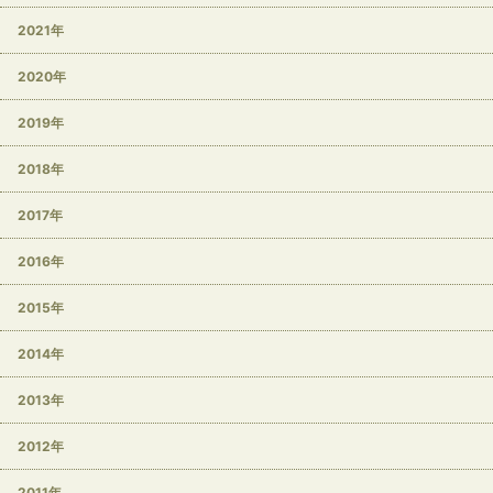
2021年
2020年
2019年
2018年
2017年
2016年
2015年
2014年
2013年
2012年
2011年