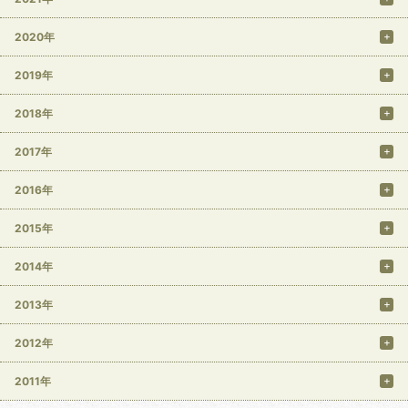
2020年
2019年
2018年
2017年
2016年
2015年
2014年
2013年
2012年
2011年