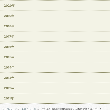
2020年
2019年
2018年
2017年
2016年
2015年
2014年
2013年
2012年
2011年
トップページ
＞
最新ニュース
＞
『近現代日本の民間精神療法』が各紙で紹介されました。