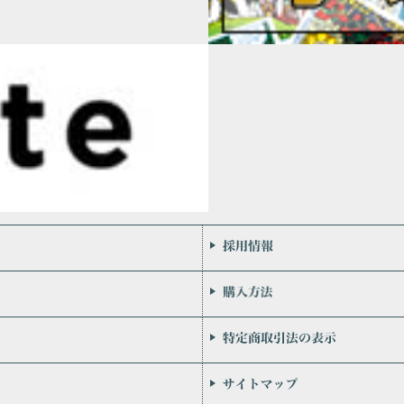
会社案内
お問い合わせ
個人情報保護方針
リンク