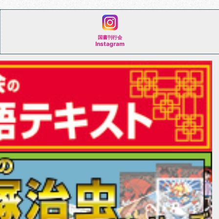
国書刊行会
Instagram