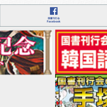
国書刊行会
Facebook