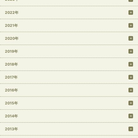
2022年
2021年
2020年
2019年
2018年
2017年
2016年
2015年
2014年
2013年