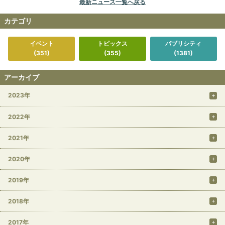
最新ニュース一覧へ戻る
カテゴリ
イベント
トピックス
パブリシティ
(351)
(355)
(1381)
アーカイブ
2023年
2022年
2021年
2020年
2019年
2018年
2017年