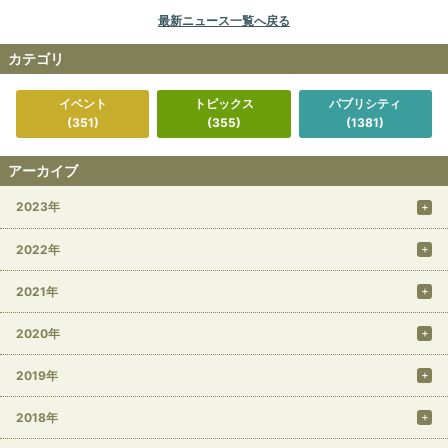
最新ニュース一覧へ戻る
カテゴリ
イベント
トピックス
パブリシティ
(351)
(355)
(1381)
アーカイブ
2023年
2022年
2021年
2020年
2019年
2018年