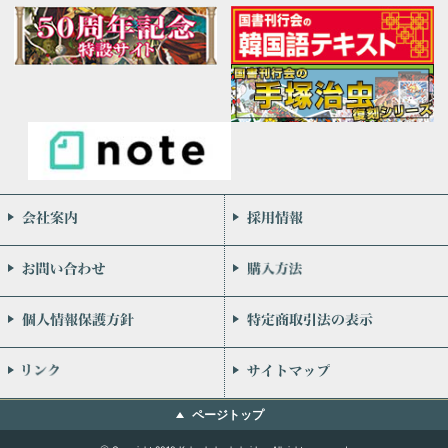
会社案内
お問い合わせ
個人情報保護方針
リンク
ページトップ