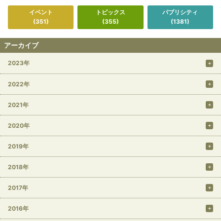
イベント
トピックス
パブリシティ
(351)
(355)
(1381)
アーカイブ
2023年
2022年
2021年
2020年
2019年
2018年
2017年
2016年