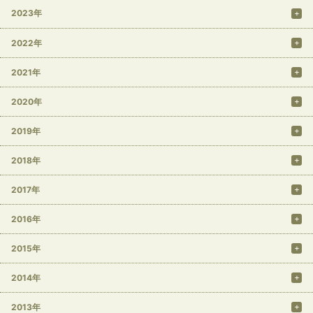
2023年
2022年
2021年
2020年
2019年
2018年
2017年
2016年
2015年
2014年
2013年