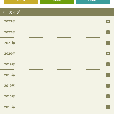
アーカイブ
2023年
2022年
2021年
2020年
2019年
2018年
2017年
2016年
2015年