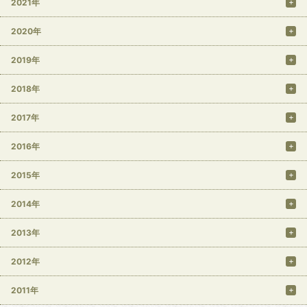
2021年
2020年
2019年
2018年
2017年
2016年
2015年
2014年
2013年
2012年
2011年