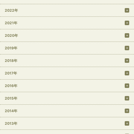
2022年
2021年
2020年
2019年
2018年
2017年
2016年
2015年
2014年
2013年