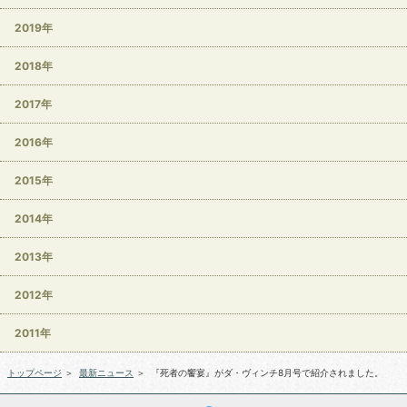
2019年
2018年
2017年
2016年
2015年
2014年
2013年
2012年
2011年
トップページ
＞
最新ニュース
＞
『死者の饗宴』がダ・ヴィンチ8月号で紹介されました。