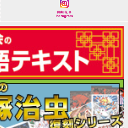
国書刊行会
Instagram