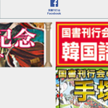
国書刊行会
Facebook