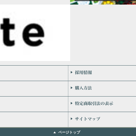
会社案内
お問い合わせ
個人情報保護方針
リンク
ページトップ