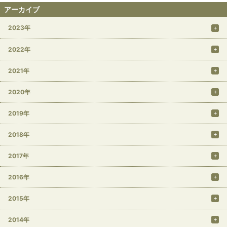
アーカイブ
2023年
2022年
2021年
2020年
2019年
2018年
2017年
2016年
2015年
2014年