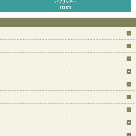
パブリシティ
(1381)