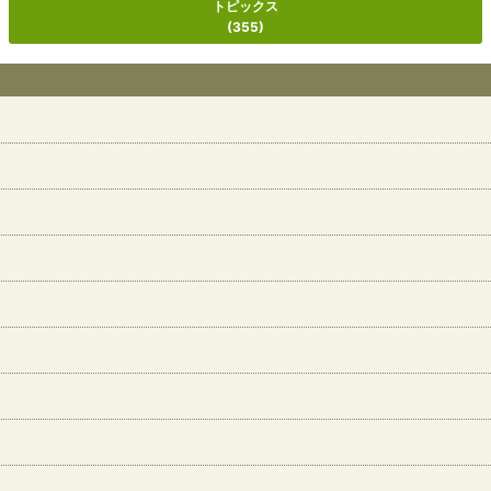
トピックス
(355)