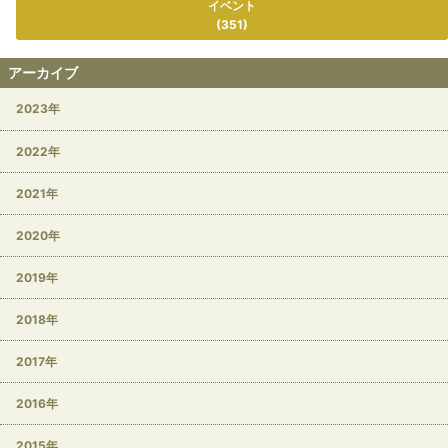
イベント
(351)
アーカイブ
2023年
2022年
2021年
2020年
2019年
2018年
2017年
2016年
2015年