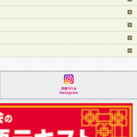
国書刊行会
Instagram