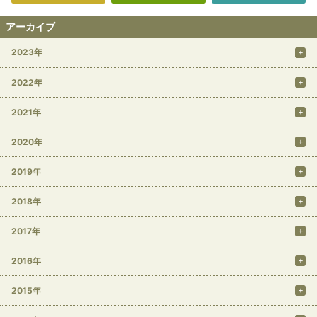
アーカイブ
2023年
2022年
2021年
2020年
2019年
2018年
2017年
2016年
2015年