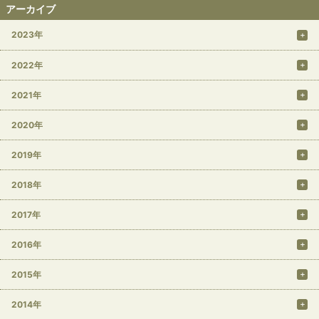
アーカイブ
2023年
2022年
2021年
2020年
2019年
2018年
2017年
2016年
2015年
2014年