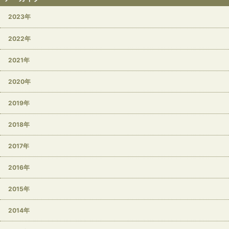
2023年
2022年
2021年
2020年
2019年
2018年
2017年
2016年
2015年
2014年