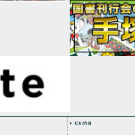
会社案内
お問い合わせ