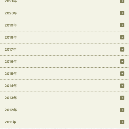
2021年
2020年
2019年
2018年
2017年
2016年
2015年
2014年
2013年
2012年
2011年