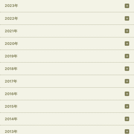
2023年
2022年
2021年
2020年
2019年
2018年
2017年
2016年
2015年
2014年
2013年