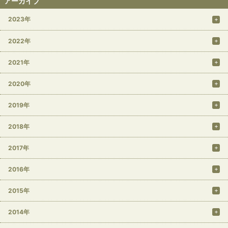
アーカイブ
2023年
2022年
2021年
2020年
2019年
2018年
2017年
2016年
2015年
2014年