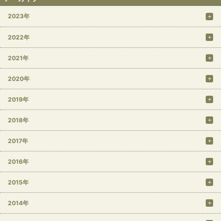
2023年
2022年
2021年
2020年
2019年
2018年
2017年
2016年
2015年
2014年