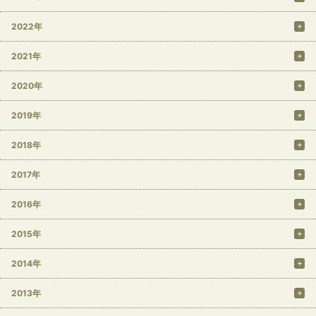
2022年
2021年
2020年
2019年
2018年
2017年
2016年
2015年
2014年
2013年