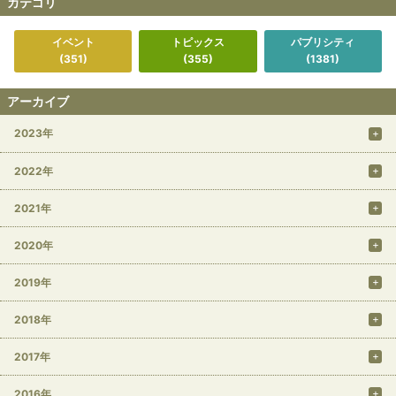
カテゴリ
イベント
トピックス
パブリシティ
(351)
(355)
(1381)
アーカイブ
2023年
2022年
2021年
2020年
2019年
2018年
2017年
2016年