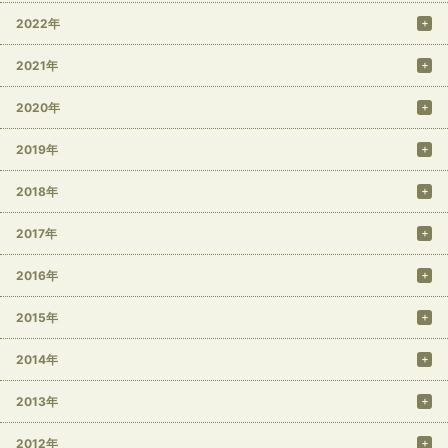
2022年
2021年
2020年
2019年
2018年
2017年
2016年
2015年
2014年
2013年
2012年