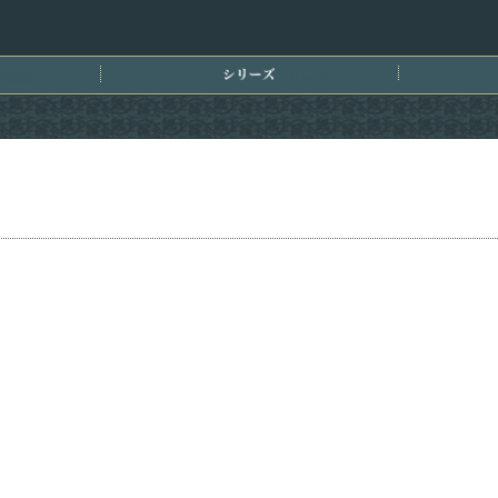
刊情報
シリーズ