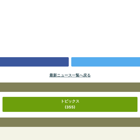
最新ニュース一覧へ戻る
トピックス
(355)