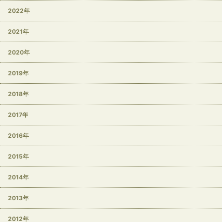
2022年
2021年
2020年
2019年
2018年
2017年
2016年
2015年
2014年
2013年
2012年