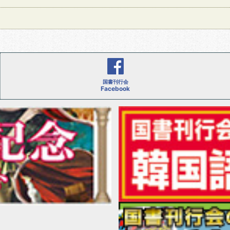
国書刊行会
Facebook