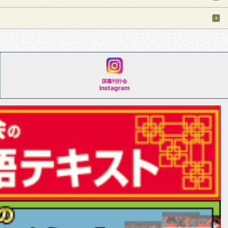
国書刊行会
Instagram