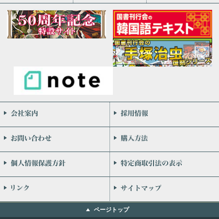
会社案内
お問い合わせ
個人情報保護方針
リンク
ページトップ