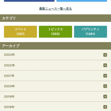
最新ニュース一覧へ戻る
カテゴリ
イベント
トピックス
パブリシティ
(351)
(355)
(1381)
アーカイブ
2023年
2022年
2021年
2020年
2019年
2018年