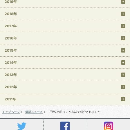
2019年
2018年
2017年
2016年
2015年
2014年
2013年
2012年
2011年
トップページ
＞
最新ニュース
＞
『祝祭の日々』が各誌で紹介されました。