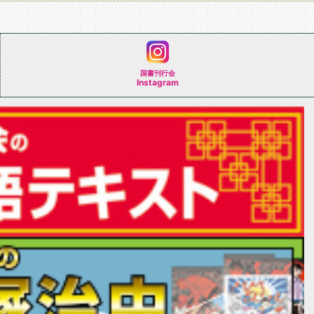
国書刊行会
Instagram