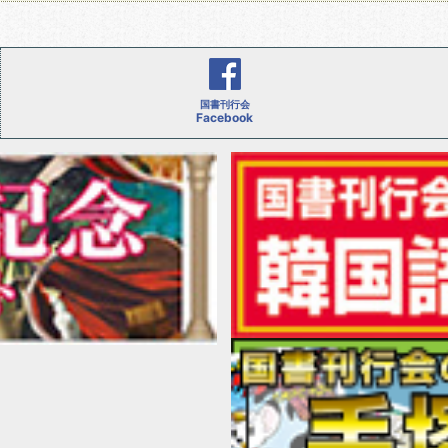
国書刊行会
Facebook