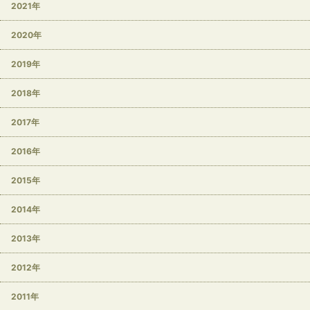
2021年
2020年
2019年
2018年
2017年
2016年
2015年
2014年
2013年
2012年
2011年