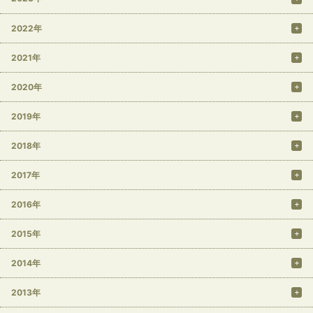
2022年
2021年
2020年
2019年
2018年
2017年
2016年
2015年
2014年
2013年