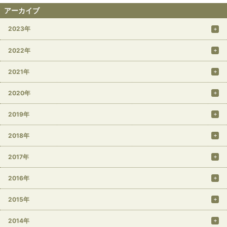
アーカイブ
2023年
2022年
2021年
2020年
2019年
2018年
2017年
2016年
2015年
2014年