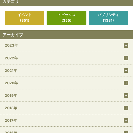
カテゴリ
イベント
トピックス
パブリシティ
(351)
(355)
(1381)
アーカイブ
2023年
2022年
2021年
2020年
2019年
2018年
2017年
2016年