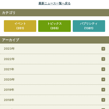
最新ニュース一覧へ戻る
カテゴリ
イベント
トピックス
パブリシティ
(351)
(355)
(1381)
アーカイブ
2023年
2022年
2021年
2020年
2019年
2018年