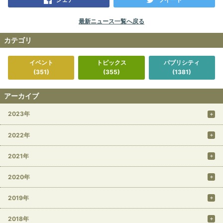
最新ニュース一覧へ戻る
カテゴリ
イベント
トピックス
パブリシティ
(351)
(355)
(1381)
アーカイブ
2023年
2022年
2021年
2020年
2019年
2018年