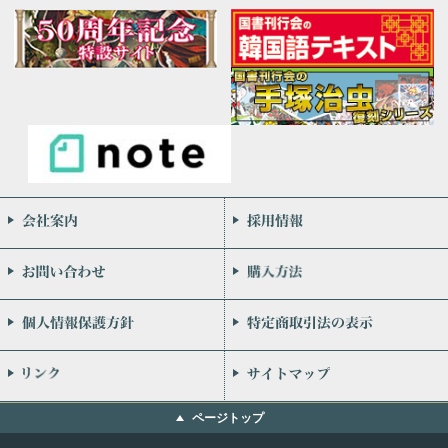
会社案内
お問い合わせ
個人情報保護方針
リンク
ページトップ