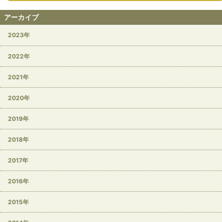
アーカイブ
2023年
2022年
2021年
2020年
2019年
2018年
2017年
2016年
2015年