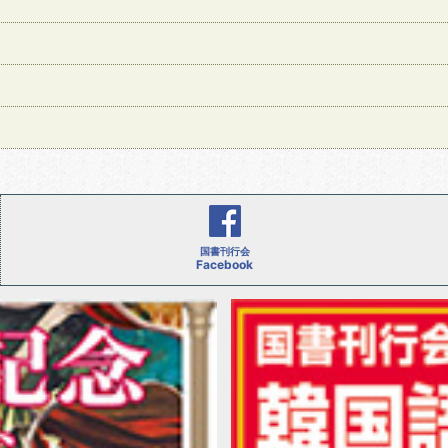
国書刊行会
Facebook