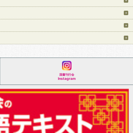
国書刊行会
Instagram