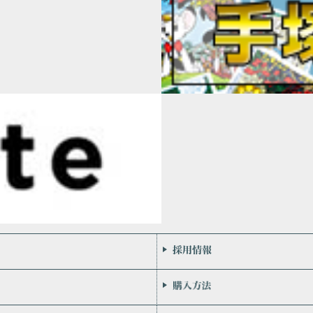
会社案内
お問い合わせ
個人情報保護方針