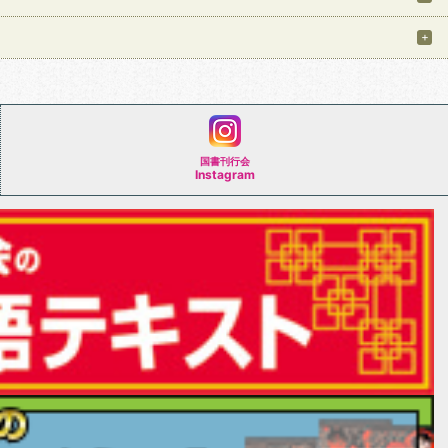
国書刊行会
Instagram