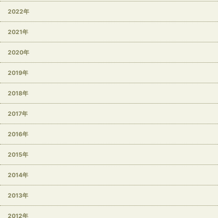
2022年
2021年
2020年
2019年
2018年
2017年
2016年
2015年
2014年
2013年
2012年