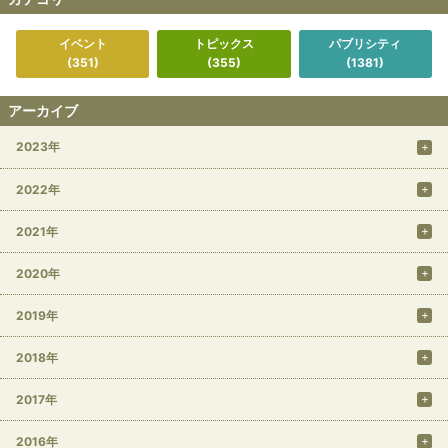
イベント
トピックス
パブリシティ
(351)
(355)
(1381)
アーカイブ
2023年
2022年
2021年
2020年
2019年
2018年
2017年
2016年