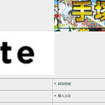
会社案内
お問い合わせ
個人情報保護方針