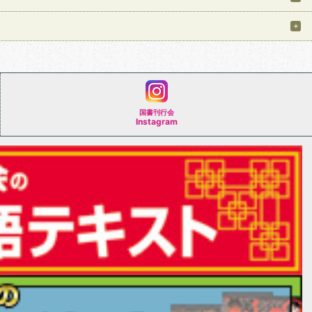
国書刊行会
Instagram