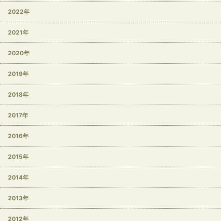
2022年
2021年
2020年
2019年
2018年
2017年
2016年
2015年
2014年
2013年
2012年