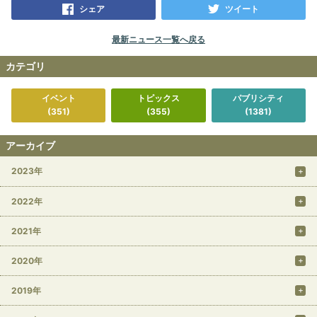
シェア
ツイート
最新ニュース一覧へ戻る
カテゴリ
イベント
トピックス
パブリシティ
(351)
(355)
(1381)
アーカイブ
2023年
2022年
2021年
2020年
2019年