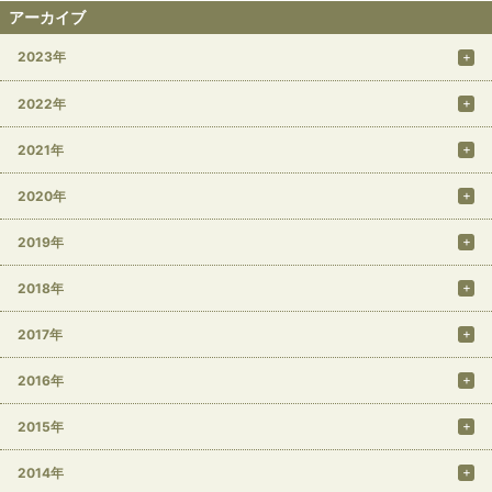
アーカイブ
2023年
2022年
2021年
2020年
2019年
2018年
2017年
2016年
2015年
2014年