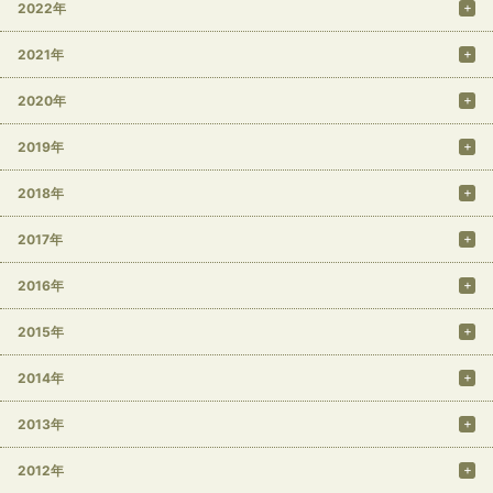
2022年
2021年
2020年
2019年
2018年
2017年
2016年
2015年
2014年
2013年
2012年