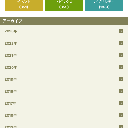
イベント
トピックス
パブリシティ
(351)
(355)
(1381)
アーカイブ
2023年
2022年
2021年
2020年
2019年
2018年
2017年
2016年
2015年