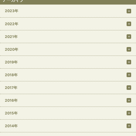
2023年
2022年
2021年
2020年
2019年
2018年
2017年
2016年
2015年
2014年