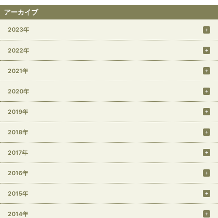
アーカイブ
2023年
2022年
2021年
2020年
2019年
2018年
2017年
2016年
2015年
2014年