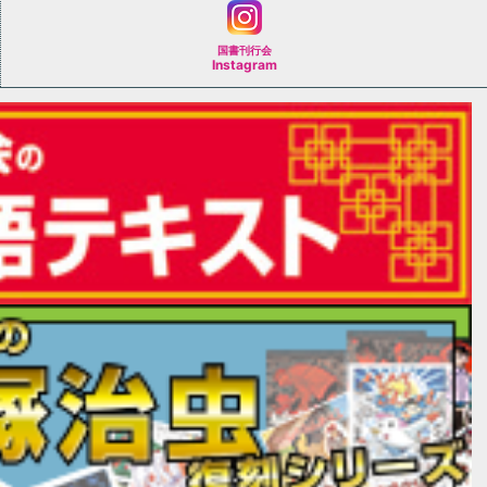
国書刊行会
Instagram