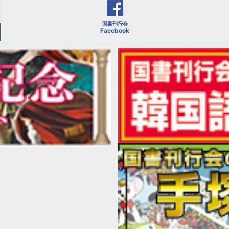
国書刊行会
Facebook