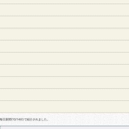
日新聞(10/14付)で紹介されました。