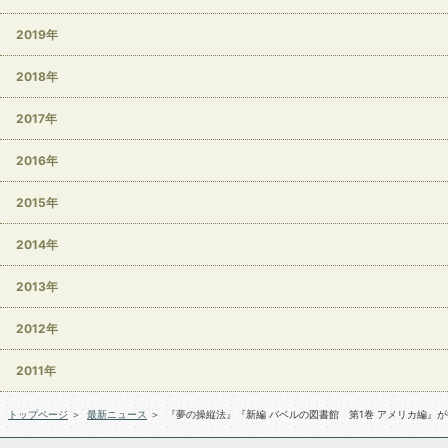
2019年
2018年
2017年
2016年
2015年
2014年
2013年
2012年
2011年
トップページ
＞
最新ニュース
＞
『夢の操縦法』『新編 バベルの図書館 第1巻 アメリカ編』が毎