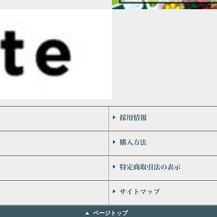
会社案内
お問い合わせ
個人情報保護方針
リンク
ページトップ