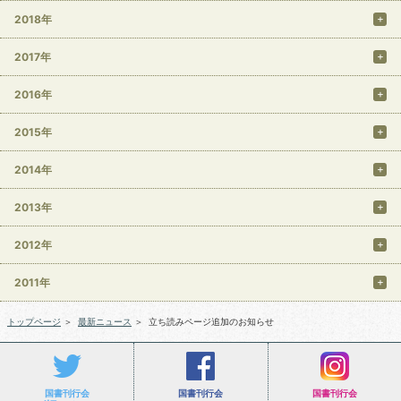
2018年
2017年
2016年
2015年
2014年
2013年
2012年
2011年
トップページ
＞
最新ニュース
＞
立ち読みページ追加のお知らせ
国書刊行会
国書刊行会
国書刊行会