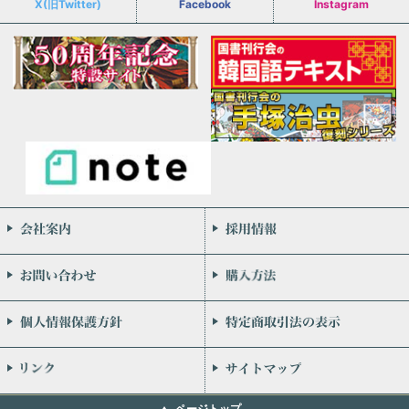
X(旧Twitter)
Facebook
Instagram
会社案内
お問い合わせ
個人情報保護方針
リンク
ページトップ