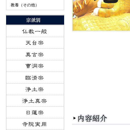
教養（その他）