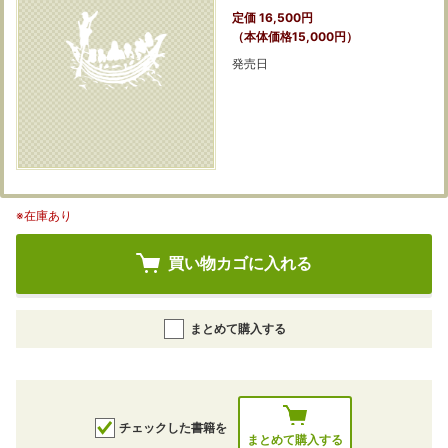
定価 16,500円
（本体価格15,000円）
発売日
※在庫あり
買い物カゴに入れる
まとめて購入する
チェックした書籍を
まとめて購入する