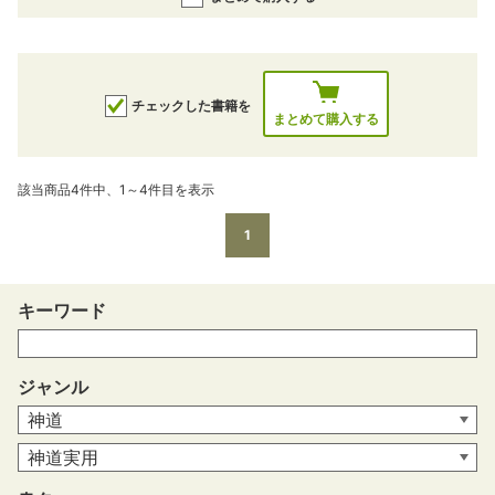
チェックした書籍を
まとめて購入する
該当商品4件中、1～4件目を表示
1
キーワード
ジャンル