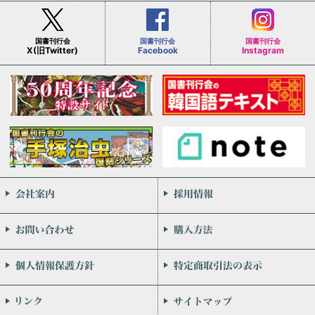
国書刊行会
国書刊行会
国書刊行会
X(旧Twitter)
Facebook
Instagram
会社案内
お問い合わせ
個人情報保護方針
リンク