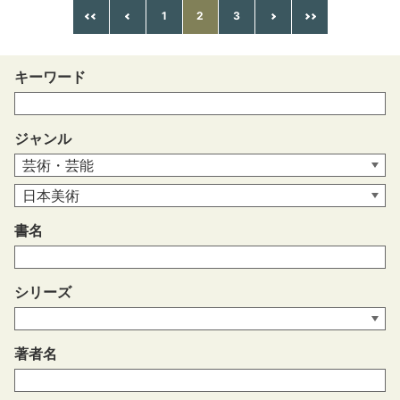
1
2
3
キーワード
ジャンル
書名
シリーズ
著者名