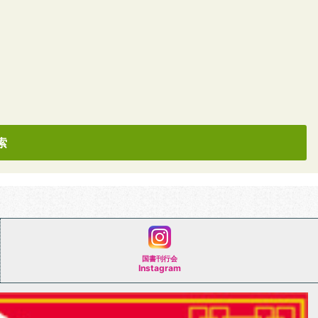
国書刊行会
Instagram